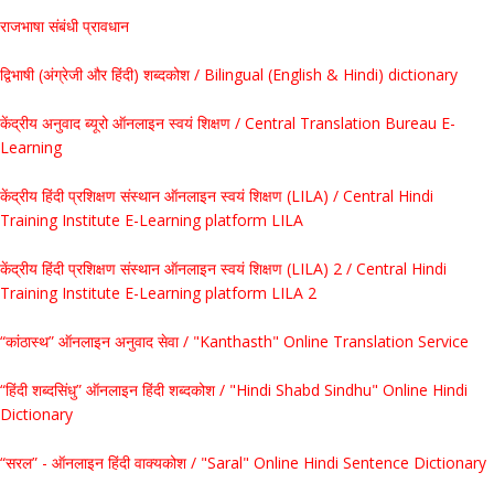
राजभाषा संबंधी प्रावधान
द्विभाषी (अंग्रेजी और हिंदी) शब्दकोश / Bilingual (English & Hindi) dictionary
केंद्रीय अनुवाद ब्यूरो ऑनलाइन स्वयं शिक्षण / Central Translation Bureau E-
Learning
केंद्रीय हिंदी प्रशिक्षण संस्थान ऑनलाइन स्वयं शिक्षण (LILA) / Central Hindi
Training Institute E-Learning platform LILA
केंद्रीय हिंदी प्रशिक्षण संस्थान ऑनलाइन स्वयं शिक्षण (LILA) 2 / Central Hindi
Training Institute E-Learning platform LILA 2
“कांठास्थ” ऑनलाइन अनुवाद सेवा / "Kanthasth" Online Translation Service
“हिंदी शब्दसिंधु” ऑनलाइन हिंदी शब्दकोश / "Hindi Shabd Sindhu" Online Hindi
Dictionary
“सरल” - ऑनलाइन हिंदी वाक्यकोश / "Saral" Online Hindi Sentence Dictionary