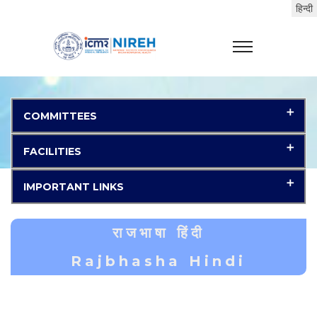
COMMITTEES
FACILITIES
IMPORTANT LINKS
राजभाषा हिंदी
Rajbhasha Hindi