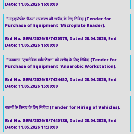
Date: 11.05.2026 16:00:00
"माइक्रोप्लेट रीडर' उपकरण की खरीद के लिए निविदा (Tender for
Purchase of Equipment 'Microplate Reader).
Bid No. GEM/2026/B/7430375, Dated 20.04.2026, End
Date: 11.05.2026 16:00:00
"उपकरण 'एनारोबिक वर्कस्टेशन' की खरीद के लिए निविदा (Tender for
Purchase of Equipment 'Anaerobic Workstation).
Bid No. GEM/2026/B/7424452, Dated 20.04.2026, End
Date: 11.05.2026 15:00:00
वाहनों के किराए के लिए निविदा (Tender for Hiring of Vehicles).
Bid No. GEM/2026/B/7440186, Dated 20.04.2026, End
Date: 11.05.2026 11:30:00