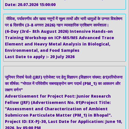
Date: 20.07.2026 15:00:00
जैविक, पर्यावरणीय और खाद्य नमूनों में सूक्ष्म तत्वों और भारी धातुओं के उन्नत विश्लेषण
पर 6 दिवसीय (3-8 अगस्त 2026) गहन व्यावहारिक प्रशिक्षण कार्यशाला।
(6-Day (3rd– 8th August 2026) Intensive Hands-on
Training Workshop on ICP-MS/MS Advanced Trace
Element and Heavy Metal Analysis in Biological,
Environmental, and Food Samples
Last Date to apply :- 20 July 2026
जूनियर रिसर्च फेलो (JRF) प्रोजेक्ट पद हेतु विज्ञापन (विज्ञापन संख्या: 01)परियोजना
का शीर्षक: "भोपाल में परिवेशीय सबमाइक्रोन कण पदार्थ (PM_1) का आकलन और
लक्षण वर्णन"
Advertisement for Project Post: Junior Research
Fellow (JRF) (Advertisement No. 01)Project Title:
"Assessment and Characterization of Ambient
Submicron Particulate Matter (PM_1) in Bhopal".
Project ID: EX-PJ-30, Last Date for Application: June 10,
2026, by 05:00 PM