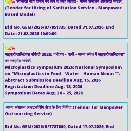
स्वच्छता सेवा किराए पर लेने के लिए निविदा - मानव संसाधन आधारित मॉडल,
(Tender for Hiring of Sanitation Service - Manpower
Based Model)
Bid No. GEM/2026/B/7851735, Dated 31.07.2026, End
Date: 21.08.2026 10:00:00
माइक्रोप्लास्टिक्स संगोष्ठी 2026: "भोजन - पानी - मानव संबंध में माइक्रोप्लास्टिक्स"
पर राष्ट्रीय संगोष्ठी
Microplastics Symposium 2026: National Symposium
on "Microplastics in Food - Water - Human Nexus"".
Abstract Submission Deadline Aug. 15, 2026
Registration Deadline Aug. 18, 2026
Symposium Dates Aug. 24 – 25, 2026
मानव संसाधन आउटसोर्सिंग सेवा के लिए निविदा,(Tender for Manpower
Outsourcing Service)
Bid No. GEM/2026/B/7787860, Dated 17.07.2026, End