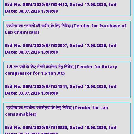
Bid No. GEM/2026/B/7654412, Dated 17.06.2026, End
Date: 08.07.2026 17:00:00
प्रयोगशाला रसायनों की खरीद के लिए निविदा,(Tender for Purchase of
Lab Chemicals)
Bid No. GEM/2026/B/7652007, Dated 17.06.2026, End
Date: 08.07.2026 13:00:00
1.5 टन एसी के लिए रोटरी कंप्रेसर हेतु निविदा,(Tender for Rotary
compressor for 1.5 ton AC)
Bid No. GEM/2026/B/7621541, Dated 12.06.2026, End
Date: 03.07.2026 13:00:00
प्रयोगशाला उपभोग्य सामग्रियों के लिए निविदा,(Tender for Lab
consumables)
Bid No. GEM/2026/B/7619838, Dated 10.06.2026, End
Date: 01.07.2026 19:00:00