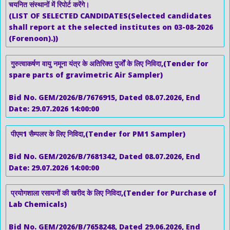
चयनित संस्थानों में रिपोर्ट करेंगे।
(LIST OF SELECTED CANDIDATES(Selected candidates
shall report at the selected institutes on 03-08-2026
(Forenoon).))
गुरुत्वाकर्षण वायु नमूना यंत्र के अतिरिक्त पुर्जों के लिए निविदा,(Tender for
spare parts of gravimetric Air Sampler)
Bid No. GEM/2026/B/7676915, Dated 08.07.2026, End
Date: 29.07.2026 14:00:00
पीएम1 सैम्पलर के लिए निविदा,(Tender for PM1 Sampler)
Bid No. GEM/2026/B/7681342, Dated 08.07.2026, End
Date: 29.07.2026 14:00:00
प्रयोगशाला रसायनों की खरीद के लिए निविदा,(Tender for Purchase of
Lab Chemicals)
Bid No. GEM/2026/B/7658248, Dated 29.06.2026, End