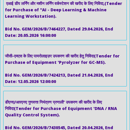
एआई डीप लर्निंग और मशीन लर्निंग वर्कस्टेशन की खरीद के लिए निविदा,(Tender
for Purchase of "AI - Deep Learning & Machine
Learning Workstation).
Bid No. GEM/2026/B/7464227, Dated 29.04.2026, End
Date: 20.05.2026 16:00:00
जीसी-एमएस के लिए पायरोलाइज़र उपकरण की खरीद हेतु निविदा(Tender for
Purchase of Equipment 'Pyrolyzer for GC-MS).
Bid No. GEM/2026/B/7424213, Dated 21.04.2026, End
Date: 12.05.2026 12:00:00
डीएनए/आरएनए गुणवत्ता नियंत्रण प्रणाली' उपकरण की खरीद के लिए
निविदा(Tender for Purchase of Equipment 'DNA / RNA
Quality Control System).
Bid No. GEM/2026/B/7430545, Dated 20.04.2026, End