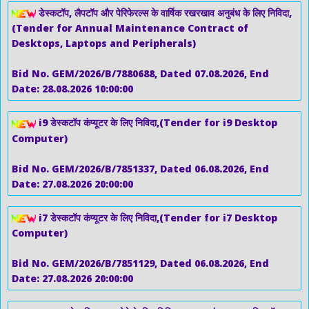
डेस्कटॉप, लैपटॉप और पेरिफेरल्स के वार्षिक रखरखाव अनुबंध के लिए निविदा,
(Tender for Annual Maintenance Contract of
Desktops, Laptops and Peripherals)
Bid No. GEM/2026/B/7880688, Dated 07.08.2026, End
Date: 28.08.2026 10:00:00
i9 डेस्कटॉप कंप्यूटर के लिए निविदा,(Tender for i9 Desktop
Computer)
Bid No. GEM/2026/B/7851337, Dated 06.08.2026, End
Date: 27.08.2026 20:00:00
i7 डेस्कटॉप कंप्यूटर के लिए निविदा,(Tender for i7 Desktop
Computer)
Bid No. GEM/2026/B/7851129, Dated 06.08.2026, End
Date: 27.08.2026 20:00:00