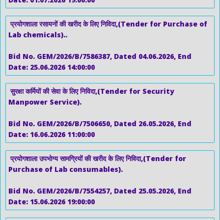
प्रयोगशाला रसायनों की खरीद के लिए निविदा,(Tender for Purchase of
Lab chemicals)..
Bid No. GEM/2026/B/7586387, Dated 04.06.2026, End
Date: 25.06.2026 14:00:00
सुरक्षा कर्मियों की सेवा के लिए निविदा,(Tender for Security
Manpower Service).
Bid No. GEM/2026/B/7506650, Dated 26.05.2026, End
Date: 16.06.2026 11:00:00
प्रयोगशाला उपभोग्य सामग्रियों की खरीद के लिए निविदा,(Tender for
Purchase of Lab consumables).
Bid No. GEM/2026/B/7554257, Dated 25.05.2026, End
Date: 15.06.2026 19:00:00