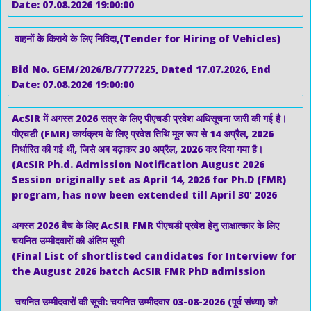
Date: 07.08.2026 19:00:00
वाहनों के किराये के लिए निविदा,(Tender for Hiring of Vehicles)
Bid No. GEM/2026/B/7777225, Dated 17.07.2026, End
Date: 07.08.2026 19:00:00
AcSIR में अगस्त 2026 सत्र के लिए पीएचडी प्रवेश अधिसूचना जारी की गई है।
पीएचडी (FMR) कार्यक्रम के लिए प्रवेश तिथि मूल रूप से 14 अप्रैल, 2026
निर्धारित की गई थी, जिसे अब बढ़ाकर 30 अप्रैल, 2026 कर दिया गया है।
(AcSIR Ph.d. Admission Notification August 2026
Session originally set as April 14, 2026 for Ph.D (FMR)
program, has now been extended till April 30' 2026
अगस्त 2026 बैच के लिए AcSIR FMR पीएचडी प्रवेश हेतु साक्षात्कार के लिए
चयनित उम्मीदवारों की अंतिम सूची
(Final List of shortlisted candidates for Interview for
the August 2026 batch AcSIR FMR PhD admission
चयनित उम्मीदवारों की सूची: चयनित उम्मीदवार 03-08-2026 (पूर्व संध्या) को