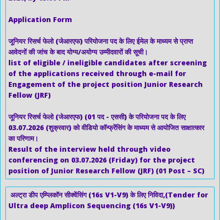
Application Form
जूनियर रिसर्च फेलो (जेआरएफ) परियोजना पद के लिए ईमेल के माध्यम से प्राप्त
आवेदनों की जांच के बाद योग्य/अयोग्य उम्मीदवारों की सूची।
list of eligible / ineligible candidates after screening
of the applications received through e-mail for
Engagement of the project position Junior Research
Fellow (JRF)
जूनियर रिसर्च फेलो (जेआरएफ) (01 पद - एससी) के परियोजना पद के लिए
03.07.2026 (शुक्रवार) को वीडियो कॉन्फ्रेंसिंग के माध्यम से आयोजित साक्षात्कार
का परिणाम।
Result of the interview held through video
conferencing on 03.07.2026 (Friday) for the project
position of Junior Research Fellow (JRF) (01 Post – SC)
अल्ट्रा डीप एम्प्लिकॉन सीक्वेंसिंग (16s V1-V9) के लिए निविदा,(Tender for
Ultra deep Amplicon Sequencing (16s V1-V9))